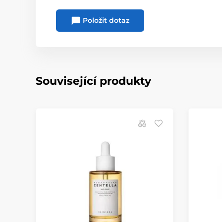
Položit dotaz
Související produkty