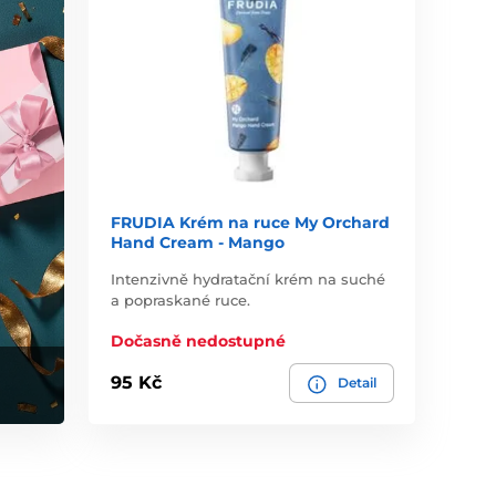
FRUDIA Krém na ruce My Orchard
Hand Cream - Mango
Intenzivně hydratační krém na suché
a popraskané ruce.
Dočasně nedostupné
95 Kč
Detail