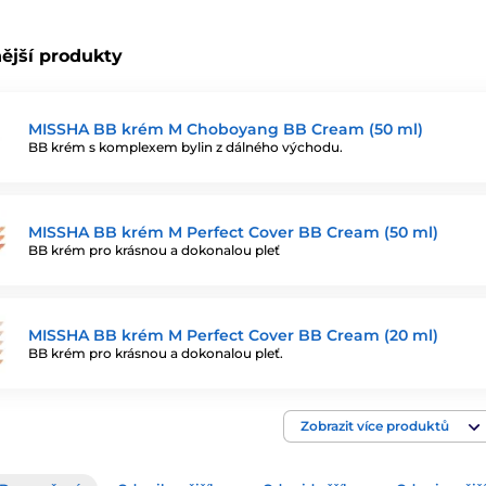
ější produkty
MISSHA BB krém M Choboyang BB Cream (50 ml)
BB krém s komplexem bylin z dálného východu.
MISSHA BB krém M Perfect Cover BB Cream (50 ml)
BB krém pro krásnou a dokonalou pleť
MISSHA BB krém M Perfect Cover BB Cream (20 ml)
BB krém pro krásnou a dokonalou pleť.
Zobrazit více produktů