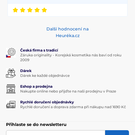
Další hodnocení na
Heuréka.cz
Česká firma s tradicí
Záruka originality - Korejská kosmetika nás baví od roku
2009
Dárek
Dárek ke každé objednávce
Eshop a prodejna
Nakupte online nebo přijďte na naši prodejnu v Praze
Rychlé doručení objednávky
Rychlé doručení a doprava zdarma při nákupu nad 1690 Kč
Přihlaste se do newsletteru