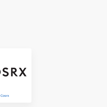
Cosrx