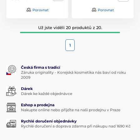
Porovnat
Porovnat
Už jste viděli 20 produktů z 20.
1
Česká firma s tradicí
Záruka originality - Korejská kosmetika nás baví od roku
2009
Dárek
Dárek ke každé objednávce
Eshop a prodejna
Nakupte online nebo přijďte na naši prodejnu v Praze
Rychlé doručení objednávky
Rychlé doručení a doprava zdarma při nákupu nad 1690 Kč