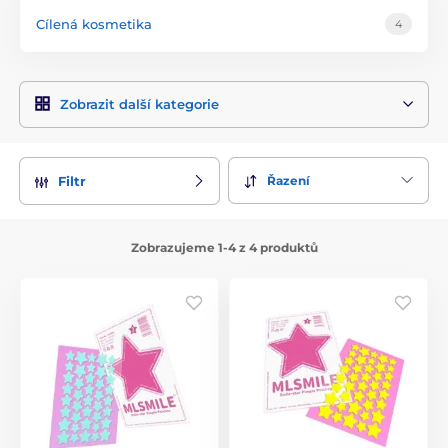
Cílená kosmetika
4
Zobrazit další kategorie
Řazení
Filtr
Zobrazujeme 1-4 z 4 produktů