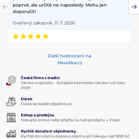
poprvé, ale určitě ne naposledy. Mohu jen
doporučit!
Ověřený zákazník, 11. 7. 2026
Další hodnocení na
Heuréka.cz
Česká firma s tradicí
Záruka originality - Korejská kosmetika nás baví od roku
2009
Dárek
Dárek ke každé objednávce
Eshop a prodejna
Nakupte online nebo přijďte na naši prodejnu v Praze
Rychlé doručení objednávky
Rychlé doručení a doprava zdarma při nákupu nad 1690 Kč