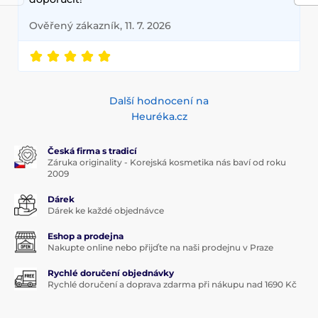
Ověřený zákazník, 11. 7. 2026
Další hodnocení na
Heuréka.cz
Česká firma s tradicí
Záruka originality - Korejská kosmetika nás baví od roku
2009
Dárek
Dárek ke každé objednávce
Eshop a prodejna
Nakupte online nebo přijďte na naši prodejnu v Praze
Rychlé doručení objednávky
Rychlé doručení a doprava zdarma při nákupu nad 1690 Kč