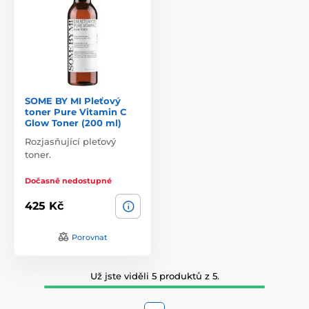
SOME BY MI Pleťový
toner Pure Vitamin C
Glow Toner (200 ml)
Rozjasňující pleťový
toner.
Dočasně nedostupné
425 Kč
Porovnat
Už jste viděli 5 produktů z 5.