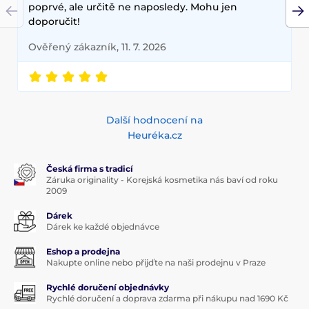
poprvé, ale určitě ne naposledy. Mohu jen
doporučit!
Ověřený zákazník, 11. 7. 2026
Další hodnocení na
Heuréka.cz
Česká firma s tradicí
Záruka originality - Korejská kosmetika nás baví od roku
2009
Dárek
Dárek ke každé objednávce
Eshop a prodejna
Nakupte online nebo přijďte na naši prodejnu v Praze
Rychlé doručení objednávky
Rychlé doručení a doprava zdarma při nákupu nad 1690 Kč