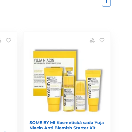
1
SOME BY MI Kosmetická sada Yuja
Niacin Anti Blemish Starter Kit