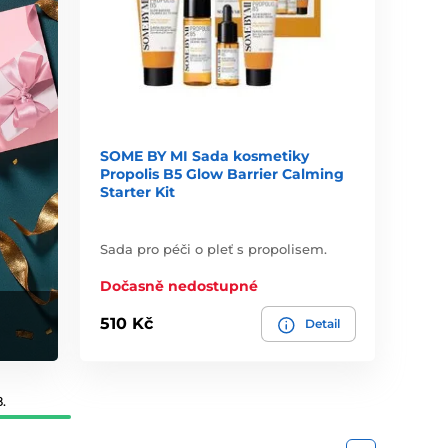
SOME BY MI Sada kosmetiky
Propolis B5 Glow Barrier Calming
Starter Kit
Sada pro péči o pleť s propolisem.
Dočasně nedostupné
510 Kč
Detail
.