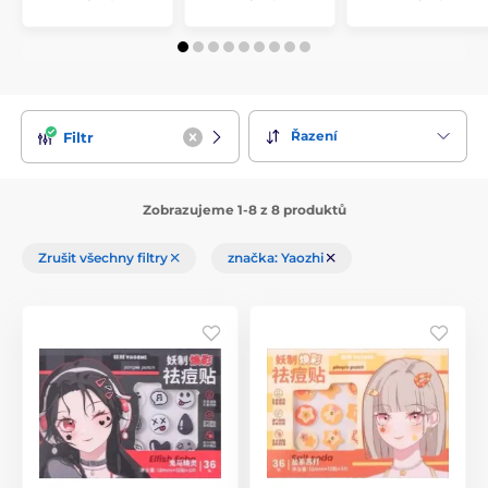
Řazení
Filtr
Zobrazujeme 1-8 z 8 produktů
Zrušit všechny filtry
značka: Yaozhi