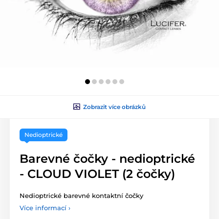
Zobrazit více obrázků
Nedioptrické
Barevné čočky - nedioptrické
- CLOUD VIOLET (2 čočky)
Nedioptrické barevné kontaktní čočky
Více informací ›