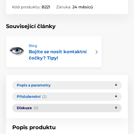
Kód produktu:
B221
Záruka:
24 měsíců
Související články
Blog
Bojíte se nosit kontaktní
čočky? Tipy!
Popis a parametry
Příslušenství
(2)
Diskuze
(0)
Popis produktu