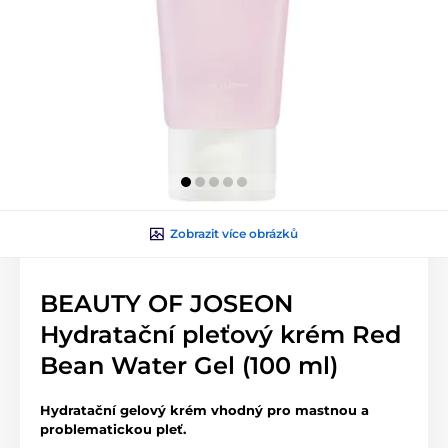
Zobrazit více obrázků
BEAUTY OF JOSEON
Hydratační pleťový krém Red
Bean Water Gel (100 ml)
Hydratační gelový krém vhodný pro mastnou a
problematickou pleť.