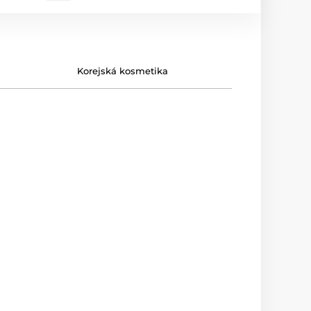
Korejská kosmetika