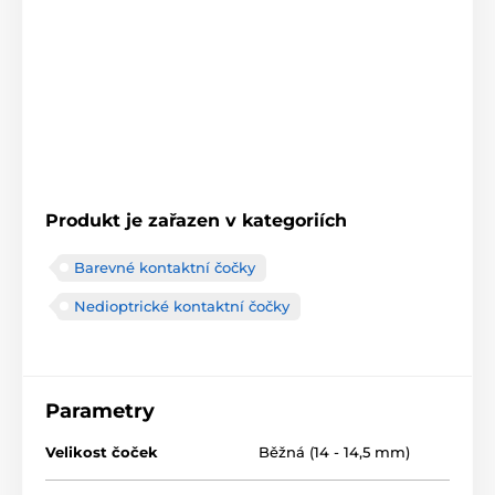
Produkt je zařazen v kategoriích
Barevné kontaktní čočky
Nedioptrické kontaktní čočky
Parametry
Velikost čoček
Běžná (14 - 14,5 mm)