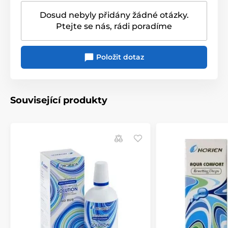
Dosud nebyly přidány žádné otázky.
Ptejte se nás, rádi poradíme
Položit dotaz
Související produkty