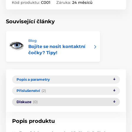
Kód produktu:
C001
Záruka:
24 měsíců
Související články
Blog
Bojíte se nosit kontaktní
čočky? Tipy!
Popis a parametry
Příslušenství
(2)
Diskuze
(0)
Popis produktu