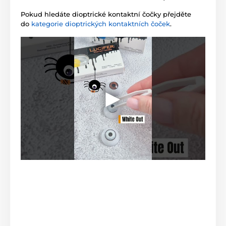
Pokud hledáte dioptrické kontaktní čočky přejděte
do
kategorie dioptrických kontaktních čoček
.