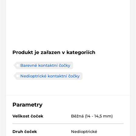
Produkt je zařazen v kategoriích
Barevné kontaktní čočky
Nedioptrické kontaktní čočky
Parametry
Velikost čoček
Běžná (14 - 14,5 mm)
Druh čoček
Nedioptrické