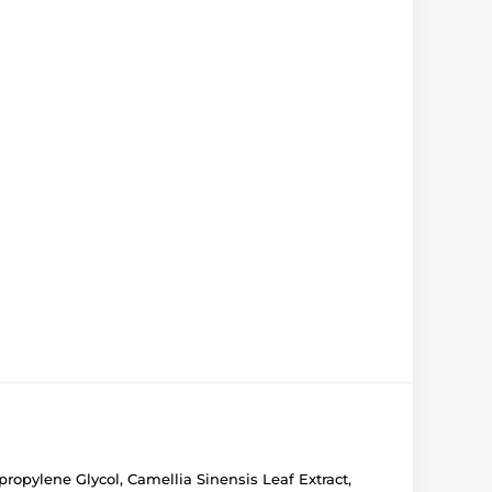
propylene Glycol, Camellia Sinensis Leaf Extract,