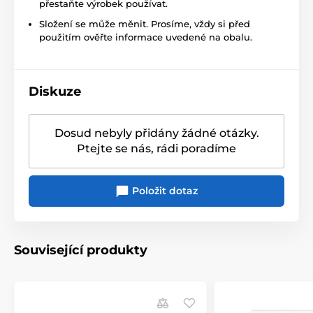
přestaňte výrobek používat.
Složení se může měnit. Prosíme, vždy si před
použitím ověřte informace uvedené na obalu.
Diskuze
Dosud nebyly přidány žádné otázky.
Ptejte se nás, rádi poradíme
Položit dotaz
Související produkty