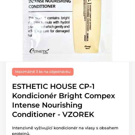
Maximálně 3 ks na objednávku
ESTHETIC HOUSE CP-1
Kondicionér Bright Compex
Intense Nourishing
Conditioner - VZOREK
Intenzivně vyživující kondicionér na vlasy s obsahem
proteinů.