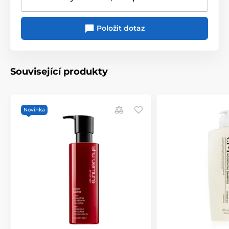
Položit dotaz
Související produkty
Novinka