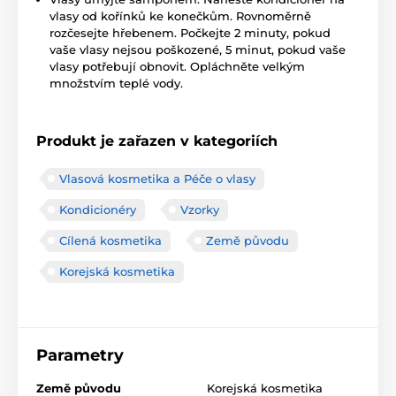
vlasy od kořínků ke konečkům. Rovnoměrně
rozčesejte hřebenem. Počkejte 2 minuty, pokud
vaše vlasy nejsou poškozené, 5 minut, pokud vaše
vlasy potřebují obnovit. Opláchněte velkým
množstvím teplé vody.
Produkt je zařazen v kategoriích
Vlasová kosmetika a Péče o vlasy
Kondicionéry
Vzorky
Cílená kosmetika
Země původu
Korejská kosmetika
Parametry
Země původu
Korejská kosmetika