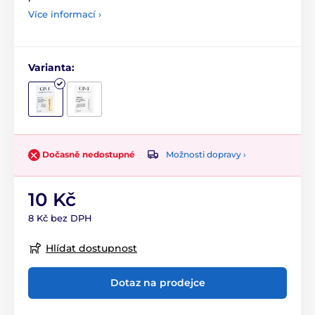
Více informací ›
Varianta:
Možnosti dopravy ›
Dočasně nedostupné
10 Kč
8 Kč bez DPH
Hlídat dostupnost
Dotaz na prodejce