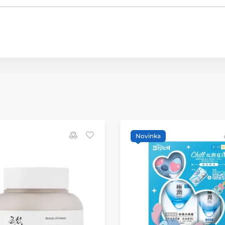
Novinka