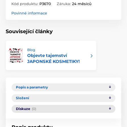
Kód produktu:
P3670
Záruka:
24 měsíců
Povinné informace
Související články
Blog
Objevte tajemství
JAPONSKÉ KOSMETIKY!
Popis a parametry
Složení
Diskuze
(0)