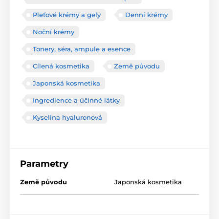
Pleťové krémy a gely
Denní krémy
Noční krémy
Tonery, séra, ampule a esence
Cílená kosmetika
Země původu
Japonská kosmetika
Ingredience a účinné látky
Kyselina hyaluronová
Parametry
Země původu
Japonská kosmetika