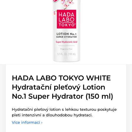
HADA LABO TOKYO WHITE
Hydratační pleťový Lotion
No.1 Super Hydrator (150 ml)
Hydratační pleťový lotion s lehkou texturou poskytuje
pleti intenzivní a dlouhodobou hydrataci.
Více informací ›