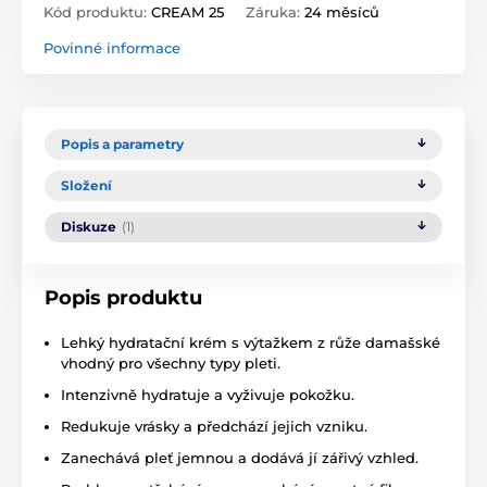
Kód produktu:
CREAM 25
Záruka:
24 měsíců
Povinné informace
Popis a parametry
Složení
Diskuze
(1)
Popis produktu
Lehký hydratační krém s výtažkem z růže damašské
vhodný pro všechny typy pleti.
Intenzivně hydratuje a vyživuje pokožku.
Redukuje vrásky a předchází jejich vzniku.
Zanechává pleť jemnou a dodává jí zářivý vzhled.