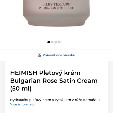
Zobrazit více obrázků
HEIMISH Pleťový krém
Bulgarian Rose Satin Cream
(50 ml)
Hydratační pleťový krém s výtažkem z růže damašské.
Více informací ›