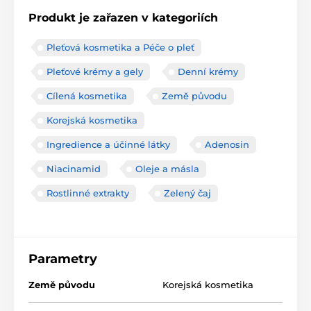
Produkt je zařazen v kategoriích
Pleťová kosmetika a Péče o pleť
Pleťové krémy a gely
Denní krémy
Cílená kosmetika
Země původu
Korejská kosmetika
Ingredience a účinné látky
Adenosin
Niacinamid
Oleje a másla
Rostlinné extrakty
Zelený čaj
Parametry
Země původu
Korejská kosmetika