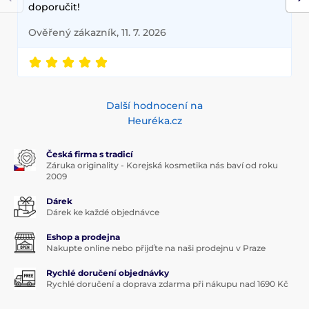
doporučit!
Ověřený zákazník, 11. 7. 2026
Další hodnocení na
Heuréka.cz
Česká firma s tradicí
Záruka originality - Korejská kosmetika nás baví od roku
2009
Dárek
Dárek ke každé objednávce
Eshop a prodejna
Nakupte online nebo přijďte na naši prodejnu v Praze
Rychlé doručení objednávky
Rychlé doručení a doprava zdarma při nákupu nad 1690 Kč