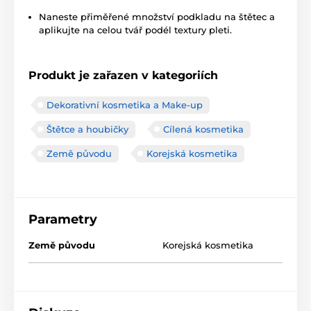
Naneste přiměřené množství podkladu na štětec a
aplikujte na celou tvář podél textury pleti.
Produkt je zařazen v kategoriích
Dekorativní kosmetika a Make-up
Štětce a houbičky
Cílená kosmetika
Země původu
Korejská kosmetika
Parametry
Země původu
Korejská kosmetika