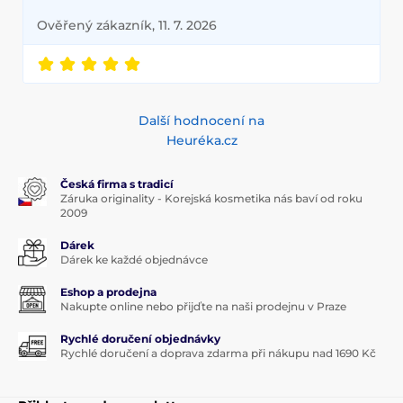
Ověřený zákazník, 11. 7. 2026
Další hodnocení na
Heuréka.cz
Česká firma s tradicí
Záruka originality - Korejská kosmetika nás baví od roku
2009
Dárek
Dárek ke každé objednávce
Eshop a prodejna
Nakupte online nebo přijďte na naši prodejnu v Praze
Rychlé doručení objednávky
Rychlé doručení a doprava zdarma při nákupu nad 1690 Kč