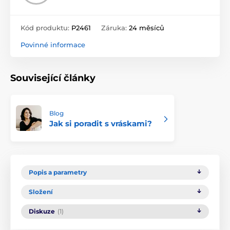
Kód produktu:
P2461
Záruka:
24 měsíců
Povinné informace
Související články
Blog
Jak si poradit s vráskami?
Popis a parametry
Složení
Diskuze
(1)