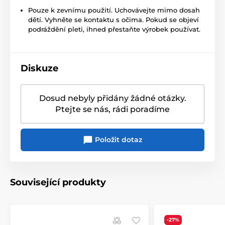
Pouze k zevnímu použití. Uchovávejte mimo dosah
dětí. Vyhněte se kontaktu s očima. Pokud se objeví
podráždění pleti, ihned přestaňte výrobek používat.
Diskuze
Dosud nebyly přidány žádné otázky.
Ptejte se nás, rádi poradíme
Položit dotaz
Související produkty
-27%