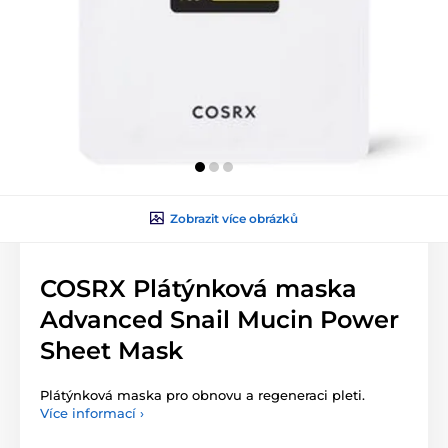
Zobrazit více obrázků
COSRX Plátýnková maska
Advanced Snail Mucin Power
Sheet Mask
Plátýnková maska pro obnovu a regeneraci pleti.
Více informací ›