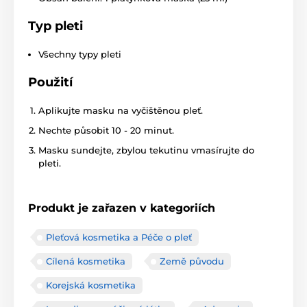
Typ pleti
Všechny typy pleti
Použití
Aplikujte masku na vyčištěnou pleť.
Nechte působit 10 - 20 minut.
Masku sundejte, zbylou tekutinu vmasírujte do
pleti.
Produkt je zařazen v kategoriích
Pleťová kosmetika a Péče o pleť
Cílená kosmetika
Země původu
Korejská kosmetika