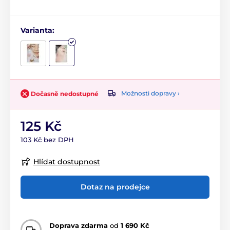
Varianta:
Možnosti dopravy ›
Dočasně nedostupné
125 Kč
103 Kč bez DPH
Hlídat dostupnost
Dotaz na prodejce
Doprava zdarma
od
1 690 Kč