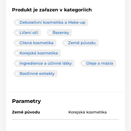
Produkt je zařazen v kategoriích
Dekorativní kosmetika a Make-up
Líčení očí
Řasenky
Cílená kosmetika
Země původu
Korejská kosmetika
Ingredience a účinné látky
Oleje a másla
Rostlinné extrakty
Parametry
Země původu
Korejská kosmetika