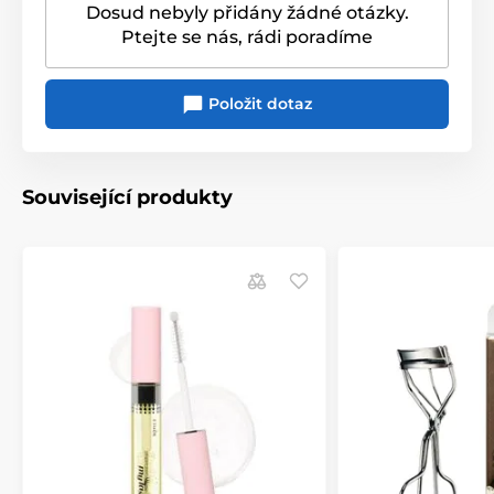
Dosud nebyly přidány žádné otázky.
Ptejte se nás, rádi poradíme
Položit dotaz
Související produkty