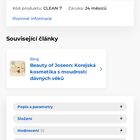
Kód produktu:
CLEAN 7
Záruka:
24 měsíců
Povinné informace
Související články
Blog
Beauty of Joseon: Korejská
kosmetika s moudrostí
dávných věků
Popis a parametry
Složení
Hodnocení
(1)