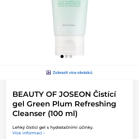
Zobrazit více obrázků
BEAUTY OF JOSEON Čistící
gel Green Plum Refreshing
Cleanser (100 ml)
Lehký čisticí gel s hydratačními účinky.
Více informací ›