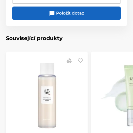
Položit dotaz
Související produkty