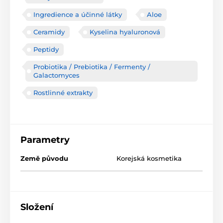
Ingredience a účinné látky
Aloe
Ceramidy
Kyselina hyaluronová
Peptidy
Probiotika / Prebiotika / Fermenty /
Galactomyces
Rostlinné extrakty
Parametry
Země původu
Korejská kosmetika
Složení