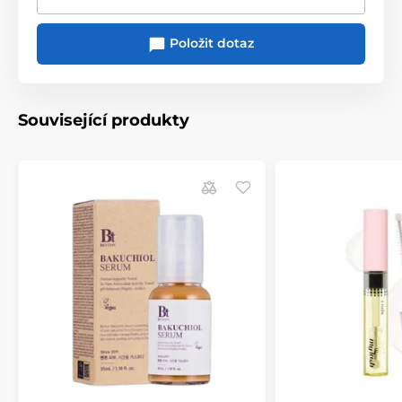
Položit dotaz
Související produkty