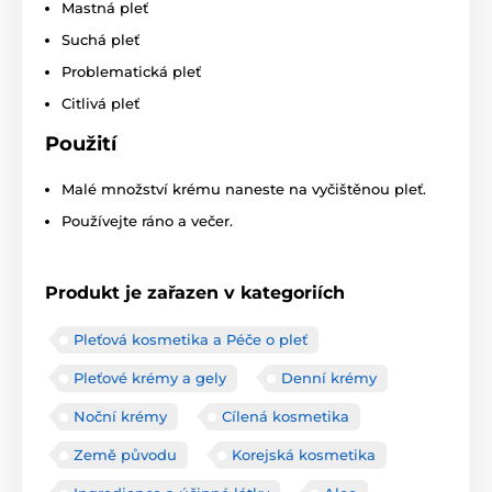
Mastná pleť
Suchá pleť
Problematická pleť
Citlivá pleť
Použití
Malé množství krému naneste na vyčištěnou pleť.
Používejte ráno a večer.
Produkt je zařazen v kategoriích
Pleťová kosmetika a Péče o pleť
Pleťové krémy a gely
Denní krémy
Noční krémy
Cílená kosmetika
Země původu
Korejská kosmetika