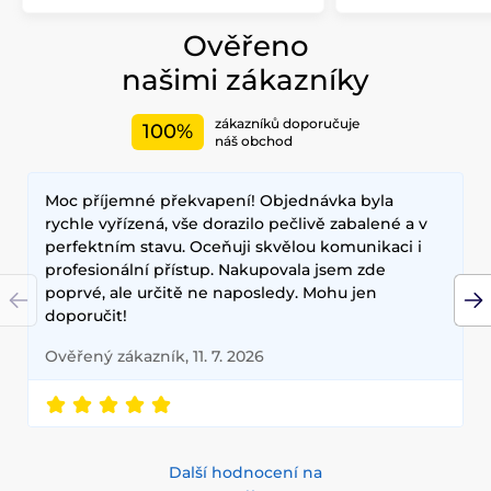
Ověřeno
našimi zákazníky
zákazníků doporučuje
100%
náš obchod
Moc příjemné překvapení! Objednávka byla
rychle vyřízená, vše dorazilo pečlivě zabalené a v
perfektním stavu. Oceňuji skvělou komunikaci i
profesionální přístup. Nakupovala jsem zde
poprvé, ale určitě ne naposledy. Mohu jen
doporučit!
Ověřený zákazník, 11. 7. 2026
Další hodnocení na