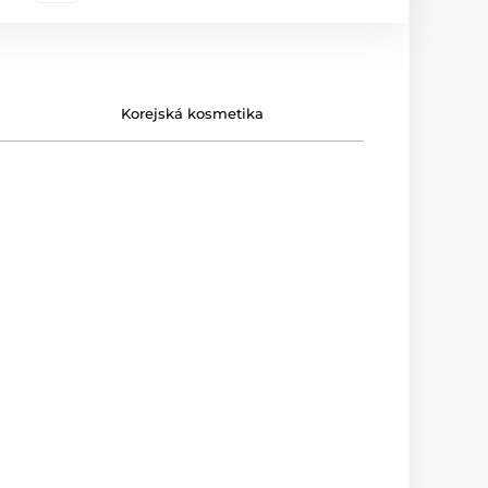
Korejská kosmetika