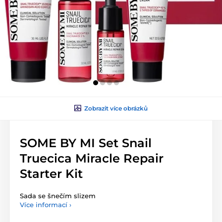
Zobrazit více obrázků
SOME BY MI Set Snail
Truecica Miracle Repair
Starter Kit
Sada se šnečím slizem
Více informací ›