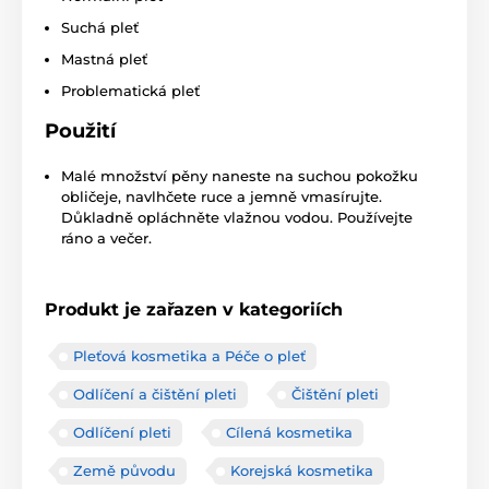
Suchá pleť
Mastná pleť
Problematická pleť
Použití
Malé množství pěny naneste na suchou pokožku
obličeje, navlhčete ruce a jemně vmasírujte.
Důkladně opláchněte vlažnou vodou. Používejte
ráno a večer.
Produkt je zařazen v kategoriích
Pleťová kosmetika a Péče o pleť
Odlíčení a čištění pleti
Čištění pleti
Odlíčení pleti
Cílená kosmetika
Země původu
Korejská kosmetika