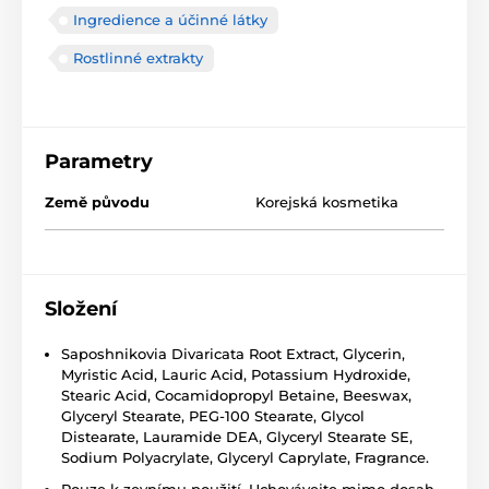
Ingredience a účinné látky
Rostlinné extrakty
Parametry
Země původu
Korejská kosmetika
Složení
Saposhnikovia Divaricata Root Extract, Glycerin,
Myristic Acid, Lauric Acid, Potassium Hydroxide,
Stearic Acid, Cocamidopropyl Betaine, Beeswax,
Glyceryl Stearate, PEG-100 Stearate, Glycol
Distearate, Lauramide DEA, Glyceryl Stearate SE,
Sodium Polyacrylate, Glyceryl Caprylate, Fragrance.