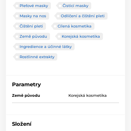
Pleťové masky
Čisticí masky
Masky na nos
Odlíčení a čištění pleti
Čištění pleti
Cílená kosmetika
Země původu
Korejská kosmetika
Ingredience a účinné látky
Rostlinné extrakty
Parametry
Země původu
Korejská kosmetika
Složení