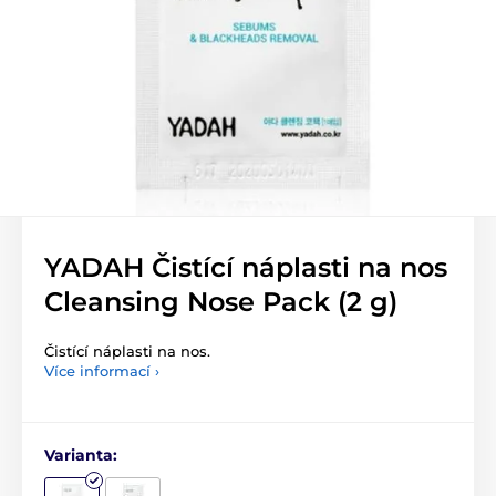
YADAH Čistící náplasti na nos
Cleansing Nose Pack (2 g)
Čistící náplasti na nos.
Více informací ›
Varianta: