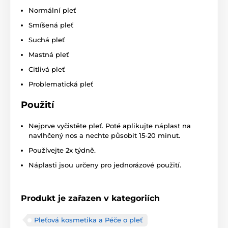
Normální pleť
Smíšená pleť
Suchá pleť
Mastná pleť
Citlivá pleť
Problematická pleť
Použití
Nejprve vyčistěte pleť. Poté aplikujte náplast na
navlhčený nos a nechte působit 15-20 minut.
Používejte 2x týdně.
Náplasti jsou určeny pro jednorázové použití.
Produkt je zařazen v kategoriích
Pleťová kosmetika a Péče o pleť