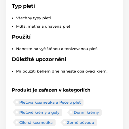
Typ pleti
Všechny typy pleti
Mdlá, matná a unavená pleť
Použití
Naneste na vyčištěnou a tonizovanou pleť.
Důležité upozornění
Při použití během dne naneste opalovací krém.
Produkt je zařazen v kategoriích
Pleťová kosmetika a Péče o pleť
Pleťové krémy a gely
Denní krémy
Cílená kosmetika
Země původu