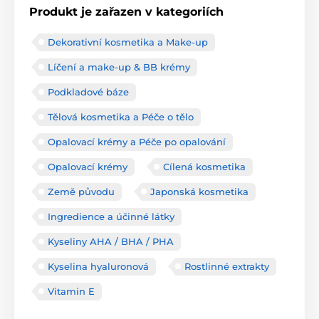
Produkt je zařazen v kategoriích
Dekorativní kosmetika a Make-up
Líčení a make-up & BB krémy
Podkladové báze
Tělová kosmetika a Péče o tělo
Opalovací krémy a Péče po opalování
Opalovací krémy
Cílená kosmetika
Země původu
Japonská kosmetika
Ingredience a účinné látky
Kyseliny AHA / BHA / PHA
Kyselina hyaluronová
Rostlinné extrakty
Vitamin E