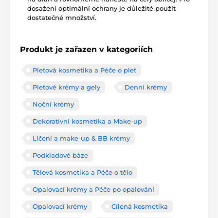
dosažení optimální ochrany je důležité použít
dostatečné množství.
Produkt je zařazen v kategoriích
Pleťová kosmetika a Péče o pleť
Pleťové krémy a gely
Denní krémy
Noční krémy
Dekorativní kosmetika a Make-up
Líčení a make-up & BB krémy
Podkladové báze
Tělová kosmetika a Péče o tělo
Opalovací krémy a Péče po opalování
Opalovací krémy
Cílená kosmetika