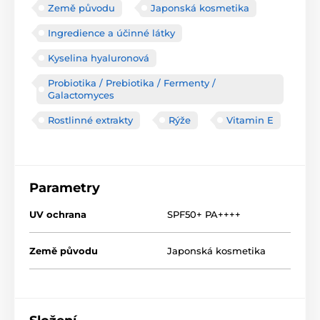
Země původu
Japonská kosmetika
Ingredience a účinné látky
Kyselina hyaluronová
Probiotika / Prebiotika / Fermenty /
Galactomyces
Rostlinné extrakty
Rýže
Vitamin E
Parametry
UV ochrana
SPF50+ PA++++
Země původu
Japonská kosmetika