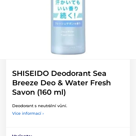
SHISEIDO Deodorant Sea
Breeze Deo & Water Fresh
Savon (160 ml)
Deodorant s neutrální vůní.
Více informací ›