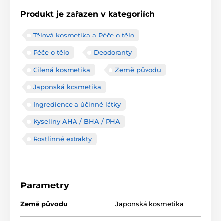
Produkt je zařazen v kategoriích
Tělová kosmetika a Péče o tělo
Péče o tělo
Deodoranty
Cílená kosmetika
Země původu
Japonská kosmetika
Ingredience a účinné látky
Kyseliny AHA / BHA / PHA
Rostlinné extrakty
Parametry
Země původu
Japonská kosmetika