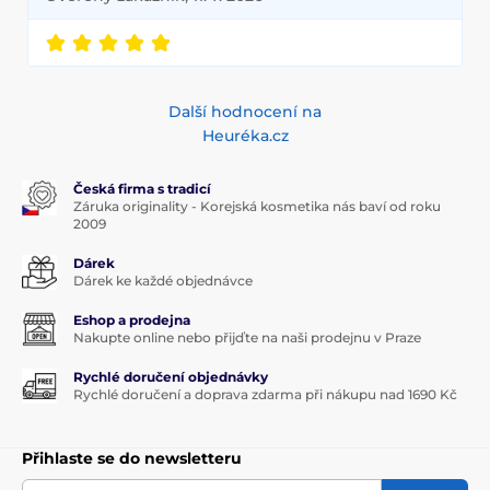
Další hodnocení na
Heuréka.cz
Česká firma s tradicí
Záruka originality - Korejská kosmetika nás baví od roku
2009
Dárek
Dárek ke každé objednávce
Eshop a prodejna
Nakupte online nebo přijďte na naši prodejnu v Praze
Rychlé doručení objednávky
Rychlé doručení a doprava zdarma při nákupu nad 1690 Kč
Přihlaste se do newsletteru