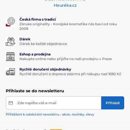
Heuréka.cz
Česká firma s tradicí
Záruka originality - Korejská kosmetika nás baví od roku
2009
Dárek
Dárek ke každé objednávce
Eshop a prodejna
Nakupte online nebo přijďte na naši prodejnu v Praze
Rychlé doručení objednávky
Rychlé doručení a doprava zdarma při nákupu nad 1690 Kč
Přihlaste se do newsletteru
Zde napište váš e-mail
Přihlásit
Přihlášení k odebírání newsletru - akce, novinky, slevy