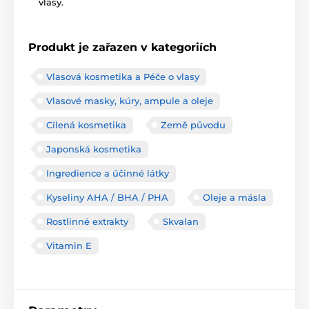
vlasy.
Produkt je zařazen v kategoriích
Vlasová kosmetika a Péče o vlasy
Vlasové masky, kúry, ampule a oleje
Cílená kosmetika
Země původu
Japonská kosmetika
Ingredience a účinné látky
Kyseliny AHA / BHA / PHA
Oleje a másla
Rostlinné extrakty
Skvalan
Vitamin E