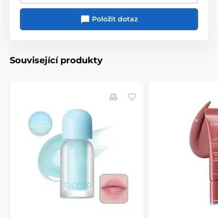
Položit dotaz
Související produkty