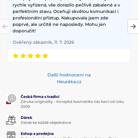
rychle vyřízená, vše dorazilo pečlivě zabalené a v
perfektním stavu. Oceňuji skvělou komunikaci i
profesionální přístup. Nakupovala jsem zde
poprvé, ale určitě ne naposledy. Mohu jen
doporučit!
Ověřený zákazník, 11. 7. 2026
Další hodnocení na
Heuréka.cz
Česká firma s tradicí
Záruka originality - Korejská kosmetika nás baví od roku
2009
Dárek
Dárek ke každé objednávce
Eshop a prodejna