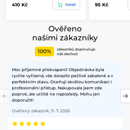
410 Kč
95 Kč
Detail
Ověřeno
našimi zákazníky
zákazníků doporučuje
100%
náš obchod
Moc příjemné překvapení! Objednávka byla
rychle vyřízená, vše dorazilo pečlivě zabalené a v
perfektním stavu. Oceňuji skvělou komunikaci i
profesionální přístup. Nakupovala jsem zde
poprvé, ale určitě ne naposledy. Mohu jen
doporučit!
Ověřený zákazník, 11. 7. 2026