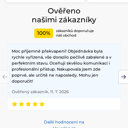
Ověřeno
našimi zákazníky
zákazníků doporučuje
100%
náš obchod
Moc příjemné překvapení! Objednávka byla
rychle vyřízená, vše dorazilo pečlivě zabalené a v
perfektním stavu. Oceňuji skvělou komunikaci i
profesionální přístup. Nakupovala jsem zde
poprvé, ale určitě ne naposledy. Mohu jen
doporučit!
Ověřený zákazník, 11. 7. 2026
Další hodnocení na