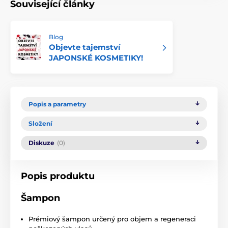
Související články
Blog
Objevte tajemství
JAPONSKÉ KOSMETIKY!
Popis a parametry
Složení
Diskuze
(0)
Popis produktu
Šampon
Prémiový šampon určený pro objem a regeneraci