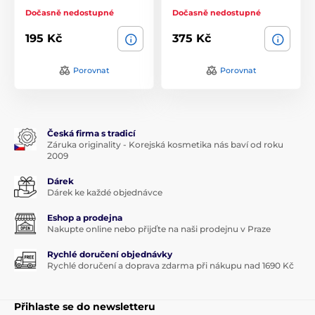
Dočasně nedostupné
Dočasně nedostupné
195 Kč
375 Kč
Porovnat
Porovnat
Česká firma s tradicí
Záruka originality - Korejská kosmetika nás baví od roku
2009
Dárek
Dárek ke každé objednávce
Eshop a prodejna
Nakupte online nebo přijďte na naši prodejnu v Praze
Rychlé doručení objednávky
Rychlé doručení a doprava zdarma při nákupu nad 1690 Kč
Přihlaste se do newsletteru