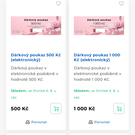
Dárkový poukaz 500 Kč
Dárkový poukaz 1 000
(elektronický)
Kč (elektronický)
Dárkový poukaz v
Dárkový poukaz v
elektronické podobně v
elektronické podobně v
hodnotě 500 Kč.
hodnotě 1 000 Kč.
Skladem
,
ve čtvrtek 6. 8. u
Skladem
,
ve čtvrtek 6. 8. u
vás
vás
500 Kč
1 000 Kč
Porovnat
Porovnat