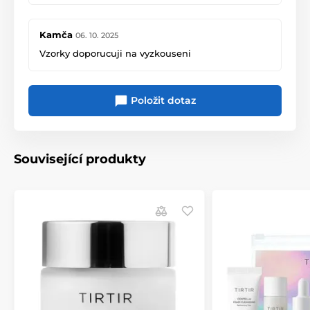
Kamča
06. 10. 2025
Vzorky doporucuji na vyzkouseni
Položit dotaz
Související produkty