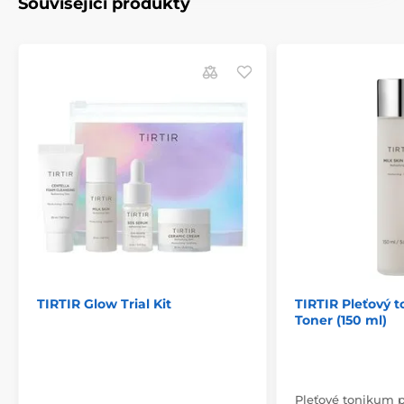
Související produkty
TIRTIR Glow Trial Kit
TIRTIR Pleťový t
Toner (150 ml)
Pleťové tonikum pr