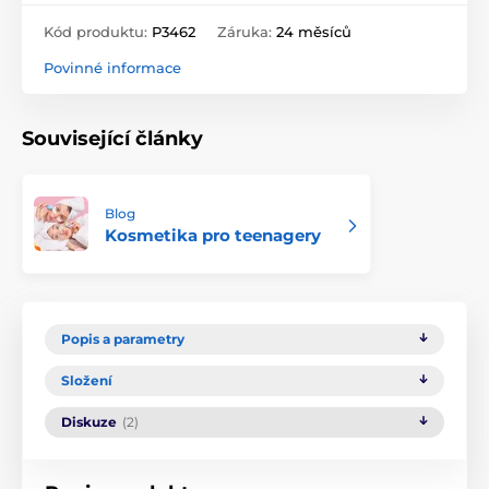
Kód produktu:
P3462
Záruka:
24 měsíců
Povinné informace
Související články
Blog
Kosmetika pro teenagery
Popis a parametry
Složení
Diskuze
(2)