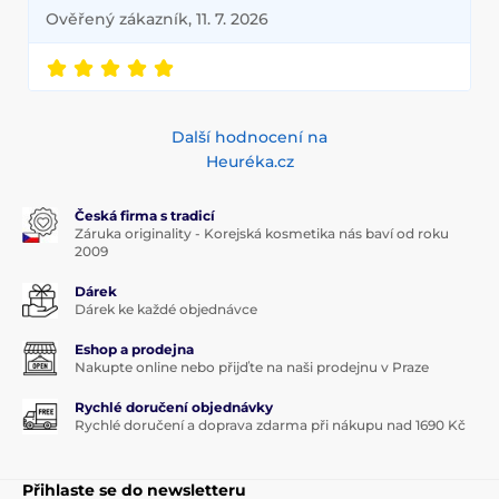
Ověřený zákazník, 11. 7. 2026
Další hodnocení na
Heuréka.cz
Česká firma s tradicí
Záruka originality - Korejská kosmetika nás baví od roku
2009
Dárek
Dárek ke každé objednávce
Eshop a prodejna
Nakupte online nebo přijďte na naši prodejnu v Praze
Rychlé doručení objednávky
Rychlé doručení a doprava zdarma při nákupu nad 1690 Kč
Přihlaste se do newsletteru