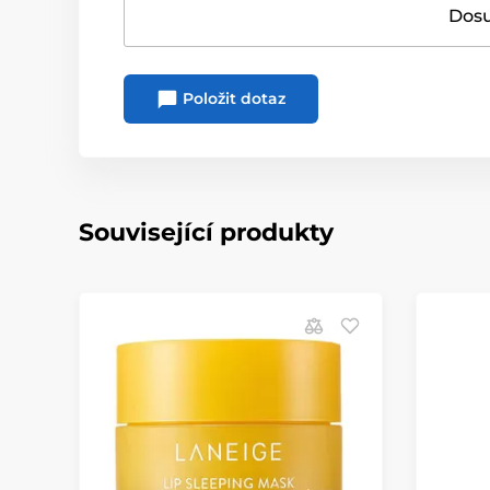
Dosu
Položit dotaz
Související produkty