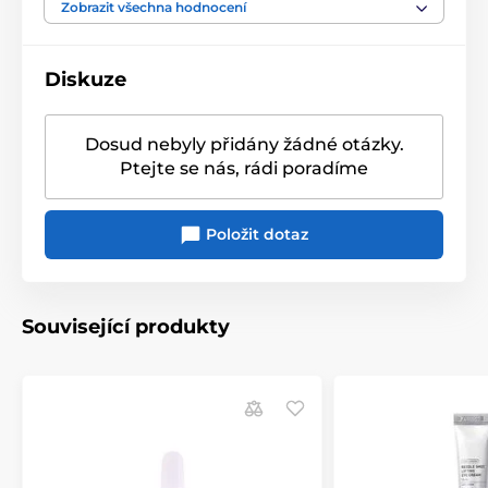
Zobrazit všechna hodnocení
Diskuze
Dosud nebyly přidány žádné otázky.
Ptejte se nás, rádi poradíme
Položit dotaz
Související produkty