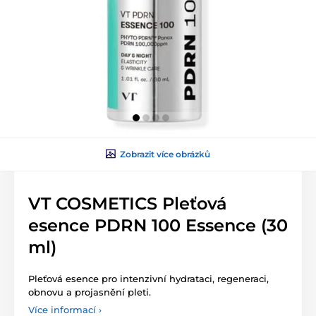
Zobrazit více obrázků
VT COSMETICS Pleťová
esence PDRN 100 Essence (30
ml)
Pleťová esence pro intenzivní hydrataci, regeneraci,
obnovu a projasnění pleti.
Více informací ›