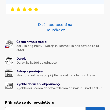
Další hodnocení na
Heuréka.cz
Česká firma s tradicí
Záruka originality - Korejská kosmetika nás baví od roku
2009
Dárek
Dárek ke každé objednávce
Eshop a prodejna
Nakupte online nebo přijďte na naši prodejnu v Praze
Rychlé doručení objednávky
Rychlé doručení a doprava zdarma při nákupu nad 1690 Kč
Přihlaste se do newsletteru